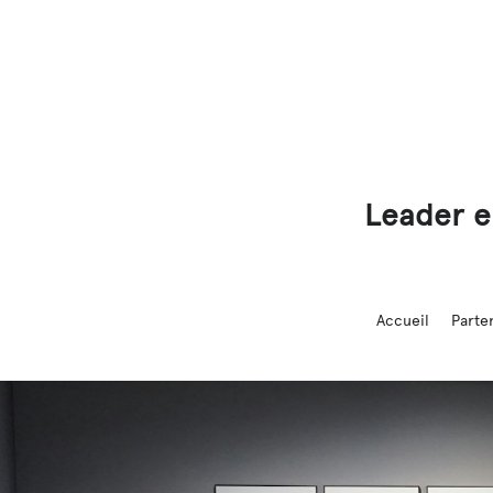
Leader e
Accueil
Parte