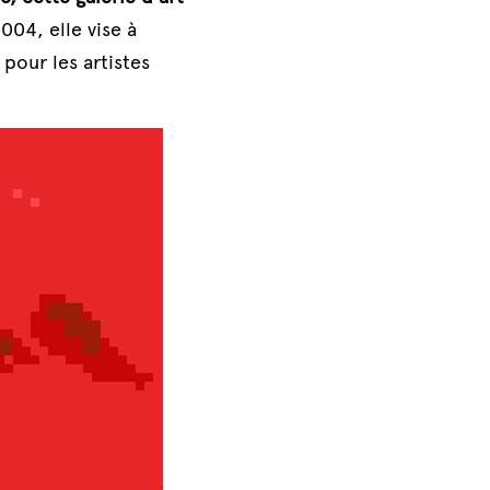
04, elle vise à 
pour les artistes 