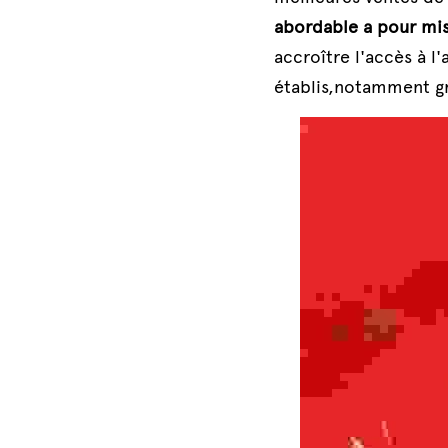
abordable a pour mis
accroître l'accès à l
établis,notamment grâ