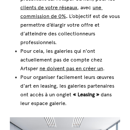
clients de votre réseaux
, avec 
une 
commission de 0%
. 
L’objectif est de vous 
permettre d’élargir votre offre et 
d’atteindre des collectionneurs 
professionnels.
Pour cela, les galeries qui n'ont 
actuellement pas de compte chez 
Artsper 
ne doivent pas en créer un
. 
Pour organiser facilement leurs œuvres 
d'art en leasing, les galeries partenaires 
ont accès à un onglet 
« Leasing »
 dans 
leur espace galerie. 