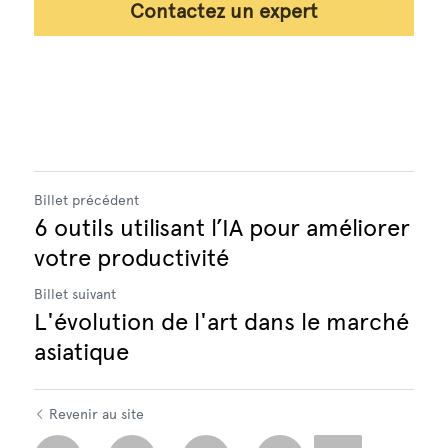
Contactez un expert
Billet précédent
6 outils utilisant l’IA pour améliorer
votre productivité
Billet suivant
L'évolution de l'art dans le marché
asiatique
Revenir au site