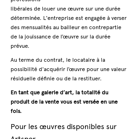
libérales de louer une œuvre sur une durée 
déterminée. L'entreprise est engagée à verser 
des mensualités au bailleur en contrepartie 
de la jouissance de l’œuvre sur la durée 
prévue.
Au terme du contrat, le locataire à la 
possibilité d'acquérir l’œuvre pour une valeur 
résiduelle définie ou de la restituer. 
En tant que galerie d’art, la totalité du 
produit de la vente vous est versée en une 
fois.
Pour les œuvres disponibles sur 
Artsper