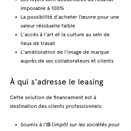
imposable à 100%
La possibilité d'acheter l’œuvre pour une 
valeur résiduelle faible
L'accès à l'art et la culture au sein de 
lieux de travail
L'amélioration de l'image de marque 
auprès de ses collaborateurs et clients
À qui s'adresse le leasing
Cette solution de financement est à 
destination des clients professionnels: 
Soumis à l'
IS
 (
impôt sur les sociétés pour 