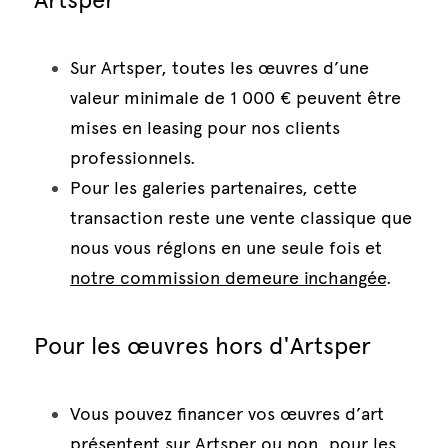
Sur Artsper, toutes les œuvres d’une 
valeur minimale de 1 000 € peuvent être 
mises en leasing pour nos clients 
professionnels. 
Pour les galeries partenaires, cette 
transaction reste une vente classique que 
nous vous réglons en une seule fois et 
notre commission demeure inchangée
.
Pour les œuvres hors d'Artsper
Vous pouvez financer vos œuvres d’art 
présentent sur Artsper ou non, pour les 