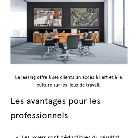
Le leasing offre à ses clients un accès à l'art et à la 
culture sur les lieux de travail. 
Les avantages pour les 
professionnels
Les loyers sont déductibles du résultat 