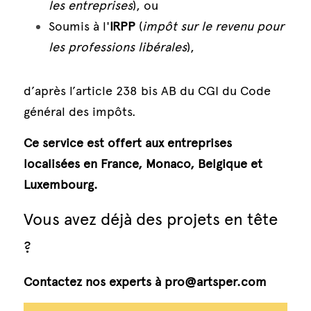
les entreprises
), ou
Soumis à l'
IRPP
 (
impôt sur le revenu pour 
les professions libérales
),
d’après l’article 238 bis AB du CGI du Code 
général des impôts.
Ce service est offert aux entreprises 
localisées en France, Monaco, Belgique et 
Luxembourg.
Vous avez déjà des projets en tête 
?
Contactez nos experts à pro@artsper.com