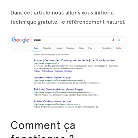
Dans cet article nous allons vous initier à 
technique gratuite, le référencement naturel.
Comment ça 