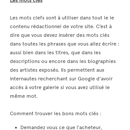
Les mots clés
Les mots clefs sont à utiliser dans tout le le 
contenu rédactionnel de votre site. C’est à 
dire que vous devez insérer des mots clés 
dans toutes les phrases que vous allez écrire : 
aussi bien dans les titres, que dans les 
descriptions ou encore dans les biographies 
des artistes exposés. Ils permettent aux 
internautes recherchant sur Google d’avoir 
accès à votre galerie si vous avez utilisé le 
même mot.
Comment trouver les bons mots clés :
Demandez vous ce que l’acheteur, 