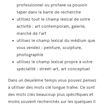
professionnel ou profane va pouvoir 
taper dans la barre de recherche
utilisez tout le champ lexical de votre 
activité : art contemporain, galerie, 
marché de l’art
utilisez le champ lexical du médium que 
vous vendez : peinture, sculpture, 
photographie
utilisez le champ lexical propre à votre 
spécialité : street-art, art conceptuel
Dans un deuxième temps vous pouvez pensez 
à utiliser des mots clé longue traîne. Ce sont 
des mots clés beaucoup plus spécifiques et 
moins souvent recherchés sur les quelques il 