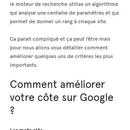
le moteur de recherche utilise un algorithme 
qui analyse une centaine de paramètres et qui 
permet de donner un rang à chaque site.
Ca parait compliqué et ça peut l’être mais 
pour nous allons vous détailler comment 
améliorer quelques uns de critères les plus 
importants.
Comment améliorer 
votre côte sur Google 
?