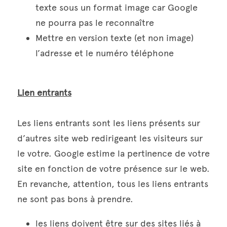
texte sous un format image car Google 
ne pourra pas le reconnaître  
Mettre en version texte (et non image) 
l’adresse et le numéro téléphone
Lien entrants
Les liens entrants sont les liens présents sur 
d’autres site web redirigeant les visiteurs sur 
le votre. Google estime la pertinence de votre 
site en fonction de votre présence sur le web. 
En revanche, attention, tous les liens entrants 
ne sont pas bons à prendre.
les liens doivent être sur des sites liés à 