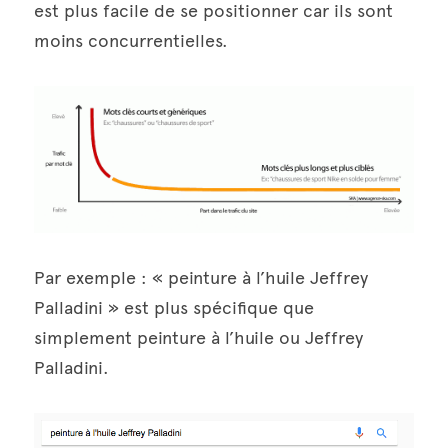
est plus facile de se positionner car ils sont 
moins concurrentielles.
Par exemple : « peinture à l’huile Jeffrey 
Palladini » est plus spécifique que 
simplement peinture à l’huile ou Jeffrey 
Palladini.