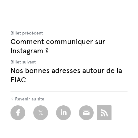
Billet précédent
Comment communiquer sur
Instagram ?
Billet suivant
Nos bonnes adresses autour de la
FIAC
Revenir au site