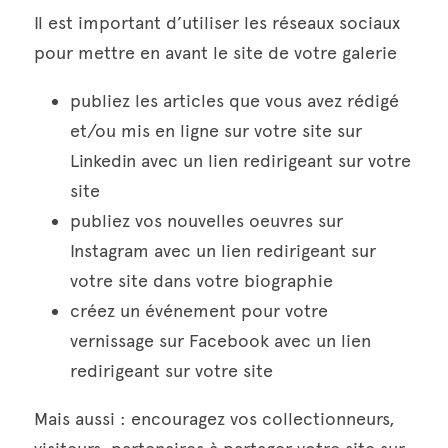
Il est important d’utiliser les réseaux sociaux 
pour mettre en avant le site de votre galerie
publiez les articles que vous avez rédigé 
et/ou mis en ligne sur votre site sur 
Linkedin avec un lien redirigeant sur votre 
site
publiez vos nouvelles oeuvres sur 
Instagram avec un lien redirigeant sur 
votre site dans votre biographie
créez un événement pour votre 
vernissage sur Facebook avec un lien 
redirigeant sur votre site
Mais aussi : encouragez vos collectionneurs, 