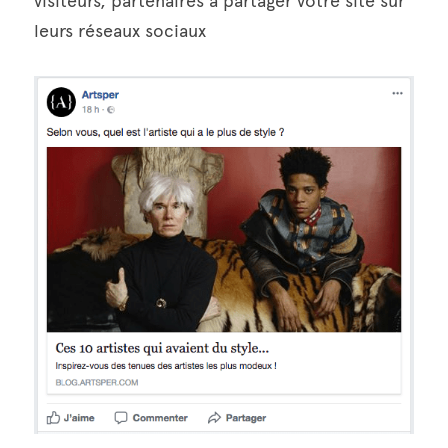
visiteurs, partenaires à partager votre site sur 
leurs réseaux sociaux