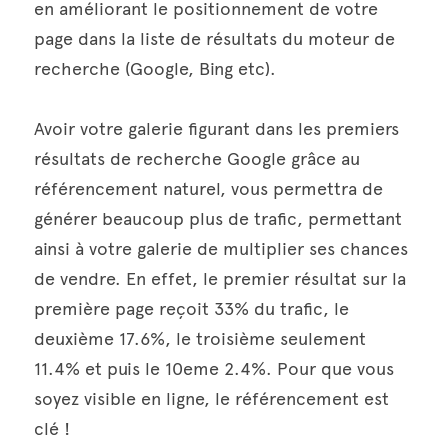
en améliorant le positionnement de votre 
page dans la liste de résultats du moteur de 
recherche (Google, Bing etc).
Avoir votre galerie figurant dans les premiers 
résultats de recherche Google grâce au 
référencement naturel, vous permettra de 
générer beaucoup plus de trafic, permettant 
ainsi à votre galerie de multiplier ses chances 
de vendre. En effet, le premier résultat sur la 
première page reçoit 33% du trafic, le 
deuxième 17.6%, le troisième seulement 
11.4% et puis le 10eme 2.4%. Pour que vous 
soyez visible en ligne, le référencement est 
clé !