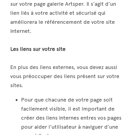
sur votre page galerie Artsper. Il s’agit d’un 
lien liés à votre activité et sécurisé qui 
améliorera le référencement de votre site 
internet.
Les liens sur votre site
En plus des liens externes, vous devez aussi 
vous préoccuper des liens présent sur votre 
sites.
Pour que chacune de votre page soit 
facilement visible, il est important de 
créer des liens internes entres vos pages 
pour aider l'utilisateur à naviguer d’une 