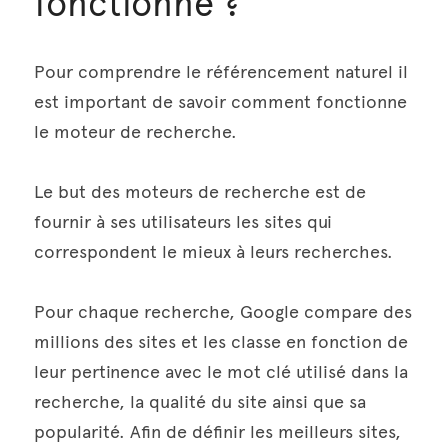
fonctionne ?
Pour comprendre le référencement naturel il 
est important de savoir comment fonctionne 
le moteur de recherche.
Le but des moteurs de recherche est de 
fournir à ses utilisateurs les sites qui 
correspondent le mieux à leurs recherches.
Pour chaque recherche, Google compare des 
millions des sites et les classe en fonction de 
leur pertinence avec le mot clé utilisé dans la 
recherche, la qualité du site ainsi que sa 
popularité. Afin de définir les meilleurs sites, 