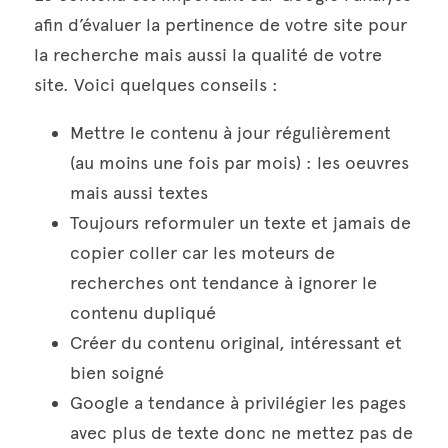
afin d’évaluer la pertinence de votre site pour 
la recherche mais aussi la qualité de votre 
site. Voici quelques conseils :
Mettre le contenu à jour régulièrement 
(au moins une fois par mois) : les oeuvres 
mais aussi textes
Toujours reformuler un texte et jamais de 
copier coller car les moteurs de 
recherches ont tendance à ignorer le 
contenu dupliqué
Créer du contenu original, intéressant et 
bien soigné 
Google a tendance à privilégier les pages 
avec plus de texte donc ne mettez pas de 