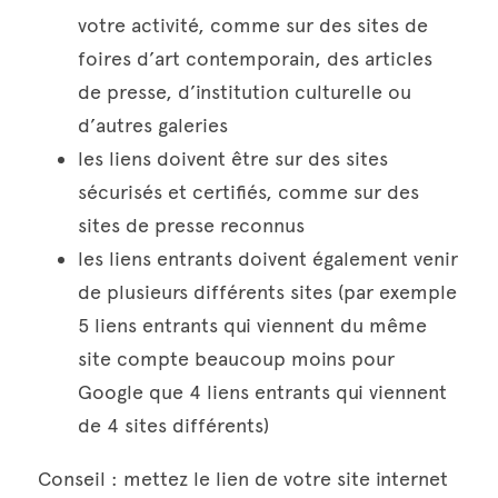
votre activité, comme sur des sites de 
foires d’art contemporain, des articles 
de presse, d’institution culturelle ou 
d’autres galeries
les liens doivent être sur des sites 
sécurisés et certifiés, comme sur des 
sites de presse reconnus
les liens entrants doivent également venir 
de plusieurs différents sites (par exemple 
5 liens entrants qui viennent du même 
site compte beaucoup moins pour 
Google que 4 liens entrants qui viennent 
de 4 sites différents) 
Conseil : mettez le lien de votre site internet 