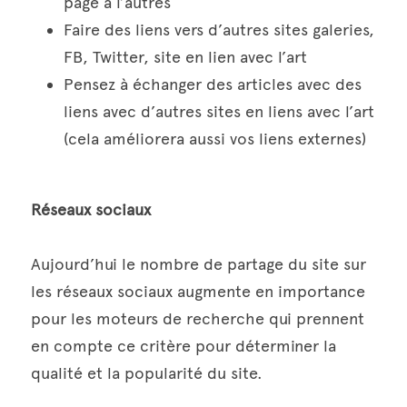
page à l’autres 
Faire des liens vers d’autres sites galeries, 
FB, Twitter, site en lien avec l’art
Pensez à échanger des articles avec des 
liens avec d’autres sites en liens avec l’art 
(cela améliorera aussi vos liens externes)
Réseaux sociaux
Aujourd’hui le nombre de partage du site sur 
les réseaux sociaux augmente en importance 
pour les moteurs de recherche qui prennent 
en compte ce critère pour déterminer la 
qualité et la popularité du site.