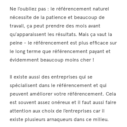
Ne l’oubliez pas : le référencement naturel 
nécessite de la patience et beaucoup de 
travail, ça peut prendre des mois avant 
qu’apparaissent les résultats. Mais ça vaut la 
peine - le référencement est plus efficace sur 
le long terme que référencement payant et 
évidemment beaucoup moins cher !
Il existe aussi des entreprises qui se 
spécialisent dans le référencement et qui 
peuvent améliorer votre référencement. Cela 
est souvent assez onéreux et il faut aussi faire 
attention aux choix de l’entreprises car il 
existe plusieurs arnaqueurs dans ce milieu.