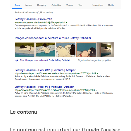
Le contenu
Le contenu est important car Google l’analyse 