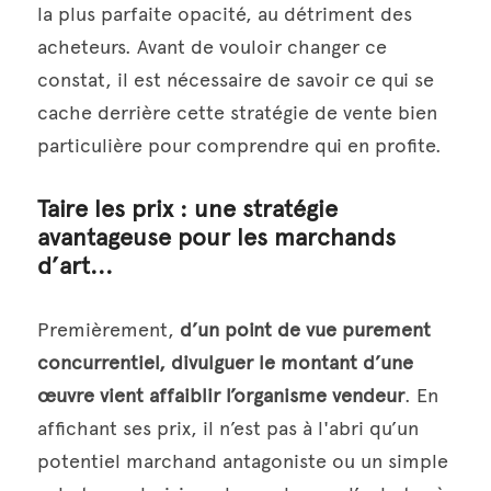
la plus parfaite opacité, au détriment des 
acheteurs. Avant de vouloir changer ce 
constat, il est nécessaire de savoir ce qui se 
cache derrière cette stratégie de vente bien 
particulière pour comprendre qui en profite.
Taire les prix : une stratégie 
avantageuse pour les marchands 
d’art...
Premièrement, 
d’un point de vue purement 
concurrentiel, divulguer le montant d’une 
œuvre vient affaiblir l’organisme vendeur
. En 
affichant ses prix, il n’est pas à l'abri qu’un 
potentiel marchand antagoniste ou un simple 