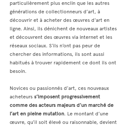
particulièrement plus enclin que les autres 
générations de collectionneurs d’art, à 
découvrir et à acheter des œuvres d'art en 
ligne. Ainsi, ils dénichent de nouveaux artistes 
et découvrent des œuvres via internet et les 
réseaux sociaux. S’ils n’ont pas peur de 
chercher des informations, ils sont aussi 
habitués à trouver rapidement ce dont ils ont 
besoin.
Novices ou passionnés d’art, ces nouveaux 
acheteurs 
s’imposent progressivement 
comme des acteurs majeurs d’un marché de 
l’art en pleine mutation
. Le montant d’une 
œuvre, qu’il soit élevé ou raisonnable, devient 