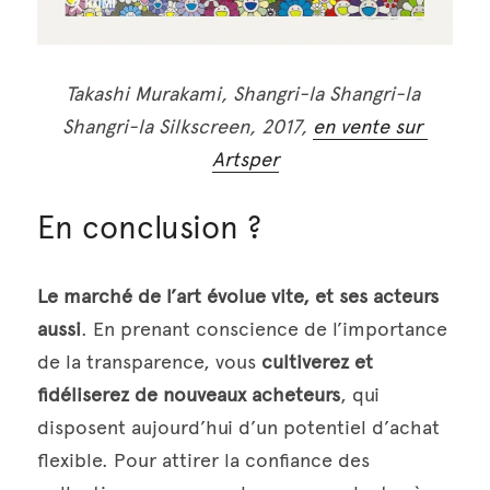
Takashi Murakami, Shangri-la Shangri-la 
Shangri-la Silkscreen, 2017, 
en vente sur 
Artsper
En conclusion ?
Le marché de l’art évolue vite, et ses acteurs 
aussi
. En prenant conscience de l’importance 
de la transparence, vous 
cultiverez et 
fidéliserez de nouveaux acheteurs
, qui 
disposent aujourd’hui d’un potentiel d’achat 
flexible. Pour attirer la confiance des 