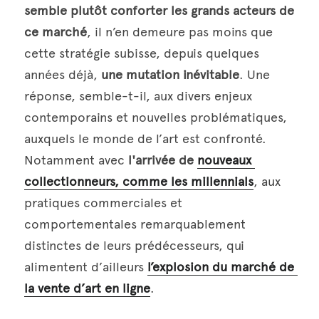
semble plutôt conforter les grands acteurs de 
ce marché
, il n’en demeure pas moins que 
cette stratégie subisse, depuis quelques 
années déjà, 
une mutation inévitable
. Une 
réponse, semble-t-il, aux divers enjeux 
contemporains et nouvelles problématiques, 
auxquels le monde de l’art est confronté. 
Notamment avec 
l'arrivée de 
nouveaux 
collectionneurs, comme les millennials
, aux 
pratiques commerciales et 
comportementales remarquablement 
distinctes de leurs prédécesseurs, qui 
alimentent d’ailleurs 
l’explosion du marché de 
la vente d’art en ligne
.