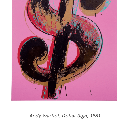
Andy Warhol, Dollar Sign, 1981