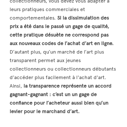
collectionneurs, vous devez vous adapter à 
leurs pratiques commerciales et 
comportementales.
 Si la dissimulation des 
prix a été dans le passé un gage de qualité, 
cette pratique désuète ne correspond pas 
aux nouveaux codes de l’achat d’art en ligne. 
D’autant plus, qu’un marché de l’art plus 
transparent permet aux jeunes 
collectionneurs ou collectionneurs débutants 
d’accéder plus facilement à l'achat d'art. 
Ainsi, 
la transparence représente un accord 
gagnant-gagnant : c’est un un gage de 
confiance pour l’acheteur aussi bien qu’un 
levier pour le marchand d’art.