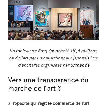
Un tableau de Basquiat acheté 110,5 millions 
de dollars par un collectionneur japonais lors 
d’enchères organisées par 
Sotheby’s
Vers une transparence du 
marché de l’art ?
Si 
l’opacité qui régit le commerce de l’art 