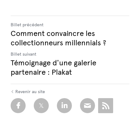
Billet précédent
Comment convaincre les
collectionneurs millennials ?
Billet suivant
Témoignage d'une galerie
partenaire : Plakat
Revenir au site