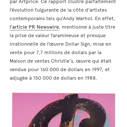
par Artprice. Ce rapport illustre parfaitement 
l’évolution fulgurante de la côte d'artistes 
contemporains tels qu’Andy Warhol. En effet, 
l’article PR Newswire
, mentionne à juste titre 
la prise de valeur faramineuse et presque 
irrationnelle de l’œuvre Dollar Sign, mise en 
vente pour 7,7 millions de dollars par la 
Maison de ventes Christie's, œuvre qui était 
vendue pour 160 000 de dollars en 1997, et 
adjugée à 150 000 de dollars en 1988.