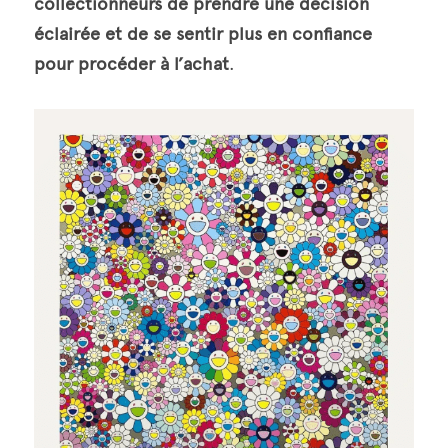
collectionneurs de prendre une décision 
éclairée et de se sentir plus en confiance 
pour procéder à l’achat
.