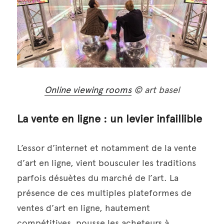
Online viewing rooms
 © art basel
La vente en ligne : un levier infaillible 
L’essor d’internet et notamment de la vente 
d’art en ligne, vient bousculer les traditions 
parfois désuètes du marché de l’art. La 
présence de ces multiples plateformes de 
ventes d’art en ligne, hautement 
compétitives, pousse les acheteurs à 