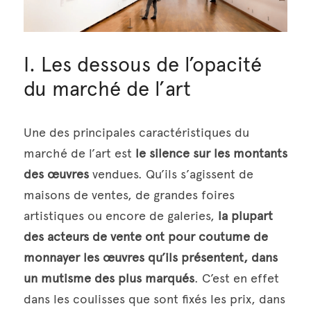
I. Les dessous de l’opacité 
du marché de l’art
Une des principales caractéristiques du 
marché de l’art est 
le silence sur les montants 
des œuvres
 vendues. Qu’ils s’agissent de 
maisons de ventes, de grandes foires 
artistiques ou encore de galeries, 
la plupart 
des acteurs de vente ont pour coutume de 
monnayer les œuvres qu’ils présentent, dans 
un mutisme des plus marqués
. C’est en effet 
dans les coulisses que sont fixés les prix, dans 