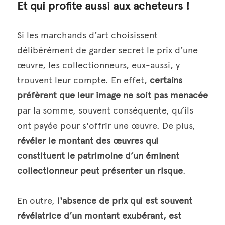
Et qui profite aussi aux acheteurs !
Si les marchands d’art choisissent 
délibérément de garder secret le prix d’une 
œuvre, les collectionneurs, eux-aussi, y 
trouvent leur compte. En effet, 
certains 
préfèrent que leur image ne soit pas menacée
par la somme, souvent conséquente, qu’ils 
ont payée pour s'offrir une œuvre. De plus, 
révéler le montant des œuvres qui 
constituent le patrimoine d’un éminent 
collectionneur peut présenter un risque
.
En outre, 
l'absence de prix qui est souvent 
révélatrice d’un montant exubérant, est 