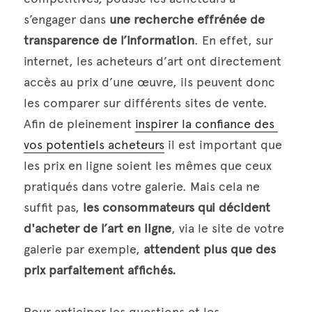
s’engager dans 
une recherche effrénée de 
transparence de l’information
. En effet, sur 
internet, les acheteurs d’art ont directement 
accès au prix d’une œuvre, ils peuvent donc 
les comparer sur différents sites de vente. 
Afin de pleinement 
inspirer la confiance des 
vos potentiels acheteurs
 il est important que 
les prix en ligne soient les mêmes que ceux 
pratiqués dans votre galerie. Mais cela ne 
suffit pas, 
les consommateurs qui décident 
d'acheter de l’art en ligne
, via le site de votre 
galerie par exemple, 
attendent plus que des 
prix parfaitement affichés.
Pour anticiper les questions et les 