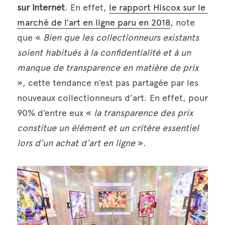
sur internet
. En effet, 
le rapport Hiscox sur le 
marché de l’art en ligne paru en 2018
, note 
que « 
Bien que les collectionneurs existants 
soient habitués à la confidentialité et à un 
manque de transparence en matière de prix
», cette tendance n’est pas partagée par les 
nouveaux collectionneurs d’art. En effet, pour 
90% d’entre eux « 
la transparence des prix 
constitue un élément et un critère essentiel 
lors d’un achat d’art en ligne
 ».