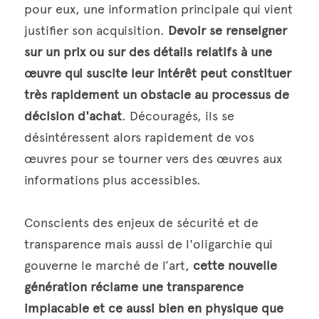
pour eux, une information principale qui vient 
justifier son acquisition. 
Devoir se renseigner 
sur un prix ou sur des détails relatifs à une 
œuvre qui suscite leur intérêt peut constituer 
très rapidement un obstacle
au processus de 
décision d'achat
. Découragés, ils se 
désintéressent alors rapidement de vos 
œuvres pour se tourner vers des œuvres aux 
informations plus accessibles.
Conscients des enjeux de sécurité et de 
transparence mais aussi de l'oligarchie qui 
gouverne le marché de l’art, 
cette nouvelle 
génération réclame une transparence 
implacable et ce aussi bien en physique que 