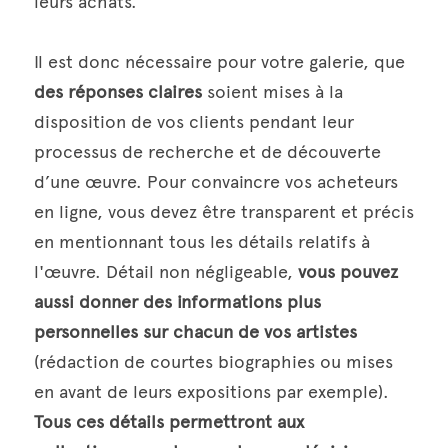
leurs achats.
Il est donc nécessaire pour votre galerie, que 
des réponses claires
 soient mises à la 
disposition de vos clients pendant leur 
processus de recherche et de découverte 
d’une œuvre. Pour convaincre vos acheteurs 
en ligne, vous devez être transparent et précis 
en mentionnant tous les détails relatifs à 
l'œuvre. Détail non négligeable, 
vous pouvez 
aussi donner des informations plus 
personnelles sur chacun de vos artistes
(rédaction de courtes biographies ou mises 
en avant de leurs expositions par exemple). 
Tous ces détails permettront aux 