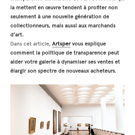
la mettent en œuvre tendent à profiter non 
seulement à une nouvelle génération de 
collectionneurs, mais aussi aux marchands 
d’art.
Dans cet article, 
Artsper
 vous explique 
comment la politique de transparence peut 
aider votre galerie à dynamiser ses ventes et 
élargir son spectre de nouveaux acheteurs.