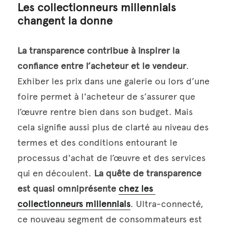
Les collectionneurs millennials 
changent la donne
La transparence contribue à inspirer la 
confiance entre l’acheteur et le vendeur
. 
Exhiber les prix dans une galerie ou lors d’une 
foire permet à l'acheteur de s’assurer que 
l’œuvre rentre bien dans son budget. Mais 
cela signifie aussi plus de clarté au niveau des 
termes et des conditions entourant le 
processus d'achat de l’œuvre et des services 
qui en découlent. 
La quête de transparence 
est quasi omniprésente 
chez les 
collectionneurs millennials
. Ultra-connecté, 
ce nouveau segment de consommateurs est 