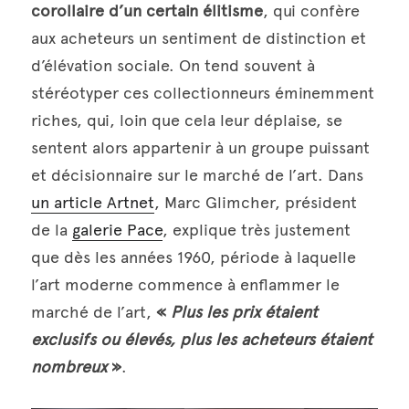
corollaire d’un certain élitisme
, qui confère 
aux acheteurs un sentiment de distinction et 
d’élévation sociale. On tend souvent à 
stéréotyper ces collectionneurs éminemment 
riches, qui, loin que cela leur déplaise, se 
sentent alors appartenir à un groupe puissant 
et décisionnaire sur le marché de l’art. Dans 
un article Artnet
, Marc Glimcher, président 
de la 
galerie Pace
, explique très justement 
que dès les années 1960, période à laquelle 
l’art moderne commence à enflammer le 
marché de l’art, 
« 
Plus les prix étaient 
exclusifs ou élevés, plus les acheteurs étaient 
nombreux
 »
.