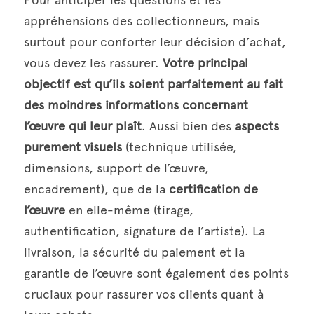
appréhensions des collectionneurs, mais 
surtout pour conforter leur décision d’achat, 
vous devez les rassurer. 
Votre principal 
objectif est qu’ils soient parfaitement au fait 
des moindres informations concernant 
l’œuvre qui leur plaît
. Aussi bien des 
aspects 
purement visuels
 (technique utilisée, 
dimensions, support de l’œuvre, 
encadrement), que de la 
certification de 
l’œuvre
 en elle-même (tirage, 
authentification, signature de l’artiste). La 
livraison, la sécurité du paiement et la 
garantie de l’œuvre sont également des points 
cruciaux pour rassurer vos clients quant à 