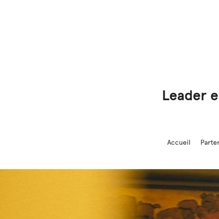
Leader e
Accueil
Parte