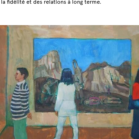
la fidélité et des relations à long terme.