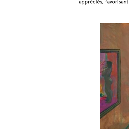
appréciés, favorisant 