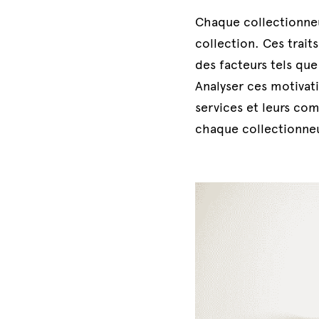
Chaque collectionneu
collection. Ces trait
des facteurs tels que 
Analyser ces motivati
services et leurs com
chaque collectionne