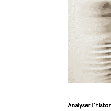
Analyser l'histo