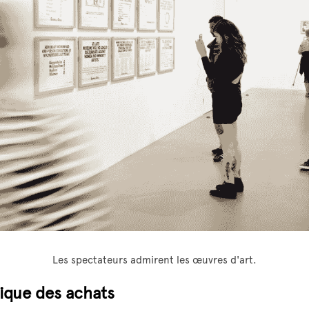
Les spectateurs admirent les œuvres d'art.
rique des achats